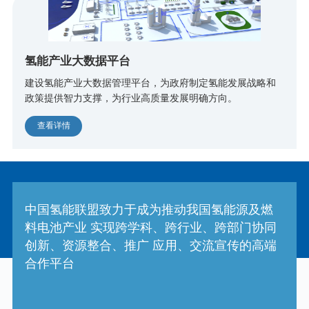
比赛时间公布！赛程赛制在这
里→
氢能产业大数据平台
建设氢能产业大数据管理平台，为政府制定氢能发展战略和
政策提供智力支撑，为行业高质量发展明确方向。
查看详情
中国氢能联盟致力于成为推动我国氢能源及燃
料电池产业 实现跨学科、跨行业、跨部门协同
创新、资源整合、推广 应用、交流宣传的高端
合作平台