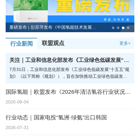
重磅发布 | 彭苏萍发布《中国氢能技术发展路线图研究》
联盟观点
行业新闻
更多+
关注｜工业和信息化部发布《工业绿色低碳发展“十五五”规划》
7月31日，工业和信息化部发布《工业绿色低碳发展“十五五”规
划》（以下简称《规划》），旨在加快推动工业绿色低碳发
展，积极稳妥推进和实现碳达峰，促进经济社会发展全面绿色
转型。围绕深入实施工业领域碳达峰行动、提升产业绿色价值
国际氢能｜欧盟发布《2026年清洁氢谷行业状况》报告
创造能力、提升绿色装备产品供给能力、提升绿色低碳科技创
2026-08-04
新能力等方面任务，《规划》多次提及氢能，重点包括推动绿
色氢氨醇规模化应用；提升绿氢应用比例；开展清洁低碳氢制
行业动态｜国家电投“氢洲·绿氨”出口韩国
取和应用关键技术攻关
2026-07-31