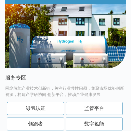
服务专区
围绕氢能产业技术创新链，关注行业共性问题，集聚市场优势创新
资源，构建产学研协同 创新平台，推动产业健康发展
绿氢认证
监管平台
领跑者
数字氢能