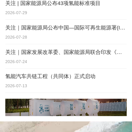
关注 | 国家能源局公布43项氢能标准项目
2026-07-29
关注｜国家能源局公布中国—国际可再生能源署(IRENA)合作专项工作组组成单位名单
2026-07-28
关注｜国家发展改革委、国家能源局联合印发《可再生能源发展“十五五”规划》
2026-07-24
氢能汽车共链工程（共同体）正式启动
2026-07-13